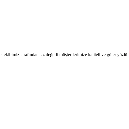
 ekibimiz tarafından siz değerli müşterilerimize kaliteli ve güler yüzl