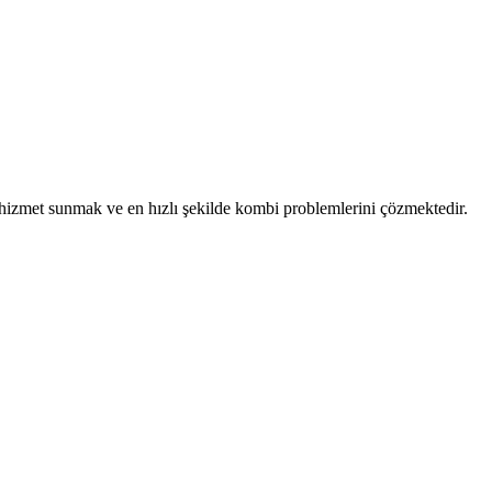
ü hizmet sunmak ve en hızlı şekilde kombi problemlerini çözmektedir.