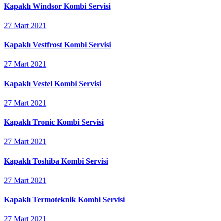
Kapaklı Windsor Kombi Servisi
27 Mart 2021
Kapaklı Vestfrost Kombi Servisi
27 Mart 2021
Kapaklı Vestel Kombi Servisi
27 Mart 2021
Kapaklı Tronic Kombi Servisi
27 Mart 2021
Kapaklı Toshiba Kombi Servisi
27 Mart 2021
Kapaklı Termoteknik Kombi Servisi
27 Mart 2021