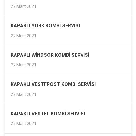
27 Mart 2021
KAPAKLI YORK KOMBI SERVISI
27 Mart 2021
KAPAKLI WINDSOR KOMBI SERVISI
27 Mart 2021
KAPAKLI VESTFROST KOMBI SERVISI
27 Mart 2021
KAPAKLI VESTEL KOMBI SERVISI
27 Mart 2021