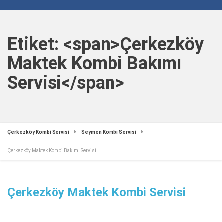
Etiket: <span>Çerkezköy
Maktek Kombi Bakımı
Servisi</span>
Çerkezköy Kombi Servisi
Seymen Kombi Servisi
Çerkezköy Maktek Kombi Bakımı Servisi
Çerkezköy Maktek Kombi Servisi