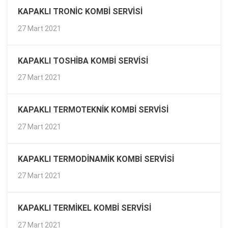
KAPAKLI TRONIC KOMBI SERVISI
27 Mart 2021
KAPAKLI TOSHIBA KOMBI SERVISI
27 Mart 2021
KAPAKLI TERMOTEKNIK KOMBI SERVISI
27 Mart 2021
KAPAKLI TERMODINAMIK KOMBI SERVISI
27 Mart 2021
KAPAKLI TERMIKEL KOMBI SERVISI
27 Mart 2021