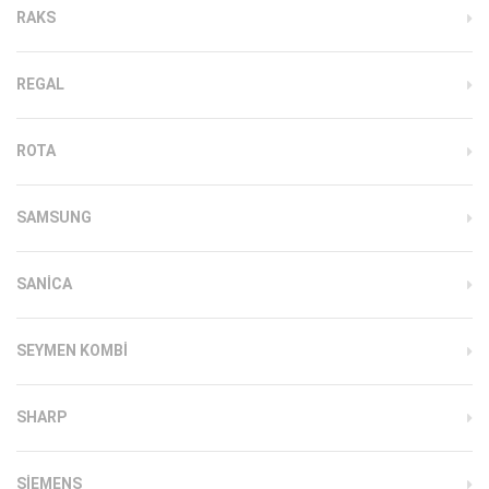
RAKS
REGAL
ROTA
SAMSUNG
SANICA
SEYMEN KOMBI
SHARP
SIEMENS