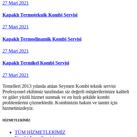
27 Mart 2021
Kapaklı Termoteknik Kombi Servisi
27 Mart 2021
Kapaklı Termodinamik Kombi Servisi
27 Mart 2021
Kapaklı Termikel Kombi Servisi
27 Mart 2021
Temelleri 2013 yılında atılan Seymen Kombi teknik servisi
Profesyonel ekibimiz tarafından siz değerli müşterilerimize kaliteli
ve güler yüzlü hizmet sunmak ve en hızlı şekilde kombi
problemlerini çözmektedir. Kombinizin bakım ve tamiri için
hizmetinizdeyiz.
HİZMETLERİMİZ
TÜM HİZMETLERİMİZ