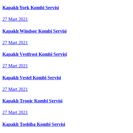
Kapaklı York Kombi Servisi
27 Mart 2021
Kapaklı Windsor Kombi Servisi
27 Mart 2021
Kapaklı Vestfrost Kombi Servisi
27 Mart 2021
Kapaklı Vestel Kombi Servisi
27 Mart 2021
Kapaklı Tronic Kombi Servisi
27 Mart 2021
Kapaklı Toshiba Kombi Servisi