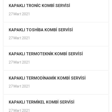
KAPAKLI TRONIC KOMBI SERVISI
27 Mart 2021
KAPAKLI TOSHIBA KOMBI SERVISI
27 Mart 2021
KAPAKLI TERMOTEKNIK KOMBI SERVISI
27 Mart 2021
KAPAKLI TERMODINAMIK KOMBI SERVISI
27 Mart 2021
KAPAKLI TERMIKEL KOMBI SERVISI
27 Mart 2021