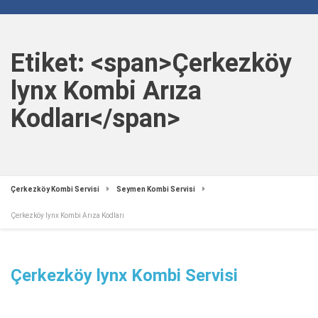
Etiket: <span>Çerkezköy
lynx Kombi Arıza
Kodları</span>
Çerkezköy Kombi Servisi
Seymen Kombi Servisi
Çerkezköy lynx Kombi Arıza Kodları
Çerkezköy lynx Kombi Servisi