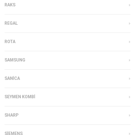
RAKS
REGAL
ROTA
SAMSUNG
SANICA
SEYMEN KOMBI
SHARP
SIEMENS