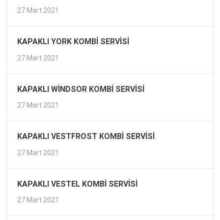
27 Mart 2021
KAPAKLI YORK KOMBI SERVISI
27 Mart 2021
KAPAKLI WINDSOR KOMBI SERVISI
27 Mart 2021
KAPAKLI VESTFROST KOMBI SERVISI
27 Mart 2021
KAPAKLI VESTEL KOMBI SERVISI
27 Mart 2021