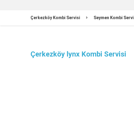
Çerkezköy Kombi Servisi
Seymen Kombi Servi
Çerkezköy lynx Kombi Servisi