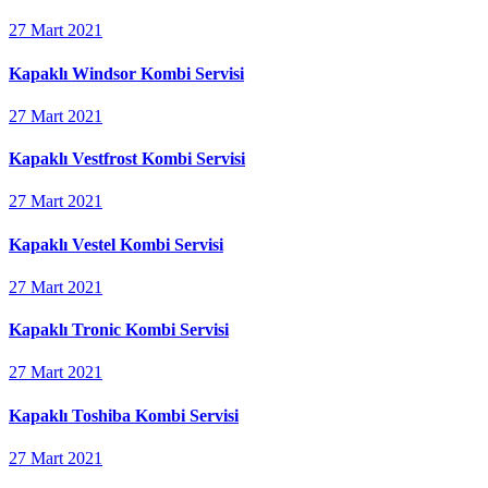
27 Mart 2021
Kapaklı Windsor Kombi Servisi
27 Mart 2021
Kapaklı Vestfrost Kombi Servisi
27 Mart 2021
Kapaklı Vestel Kombi Servisi
27 Mart 2021
Kapaklı Tronic Kombi Servisi
27 Mart 2021
Kapaklı Toshiba Kombi Servisi
27 Mart 2021