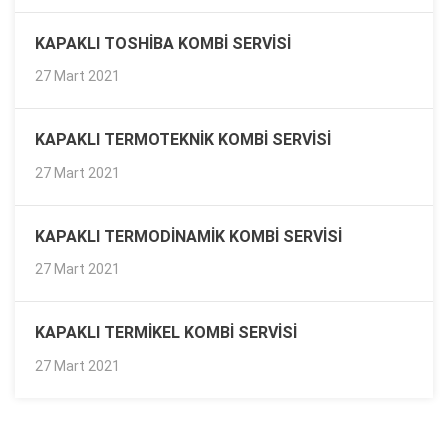
KAPAKLI TOSHIBA KOMBI SERVISI
27 Mart 2021
KAPAKLI TERMOTEKNIK KOMBI SERVISI
27 Mart 2021
KAPAKLI TERMODINAMIK KOMBI SERVISI
27 Mart 2021
KAPAKLI TERMIKEL KOMBI SERVISI
27 Mart 2021