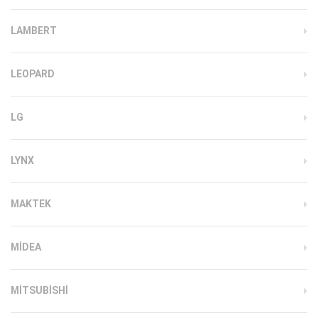
LAMBERT
LEOPARD
LG
LYNX
MAKTEK
MIDEA
MITSUBISHI