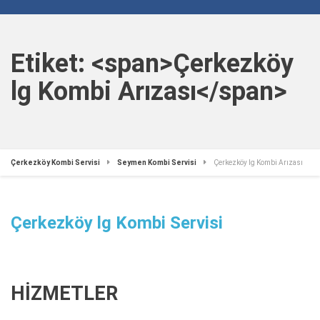
Etiket: <span>Çerkezköy
lg Kombi Arızası</span>
Çerkezköy Kombi Servisi
Seymen Kombi Servisi
Çerkezköy lg Kombi Arızası
Çerkezköy lg Kombi Servisi
HİZMETLER