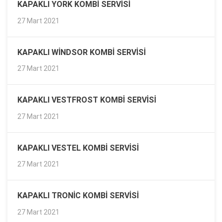
KAPAKLI YORK KOMBI SERVISI
27 Mart 2021
KAPAKLI WINDSOR KOMBI SERVISI
27 Mart 2021
KAPAKLI VESTFROST KOMBI SERVISI
27 Mart 2021
KAPAKLI VESTEL KOMBI SERVISI
27 Mart 2021
KAPAKLI TRONIC KOMBI SERVISI
27 Mart 2021