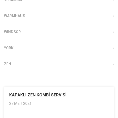
WARMHAUS
WINDSOR
YORK
ZEN
KAPAKLI ZEN KOMBI SERVISI
27 Mart 2021