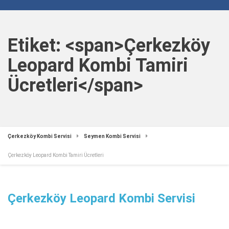
Etiket: <span>Çerkezköy
Leopard Kombi Tamiri
Ücretleri</span>
Çerkezköy Kombi Servisi
Seymen Kombi Servisi
Çerkezköy Leopard Kombi Tamiri Ücretleri
Çerkezköy Leopard Kombi Servisi