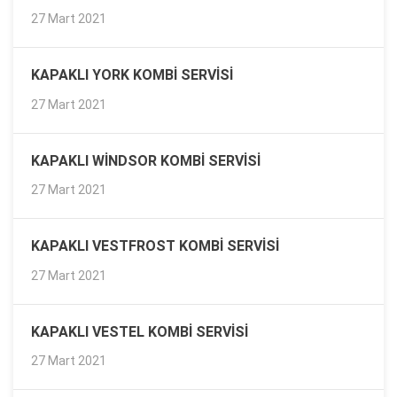
27 Mart 2021
KAPAKLI YORK KOMBI SERVISI
27 Mart 2021
KAPAKLI WINDSOR KOMBI SERVISI
27 Mart 2021
KAPAKLI VESTFROST KOMBI SERVISI
27 Mart 2021
KAPAKLI VESTEL KOMBI SERVISI
27 Mart 2021