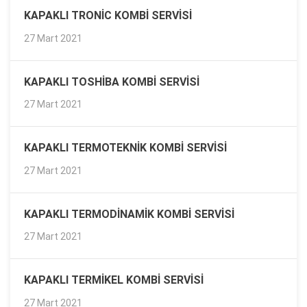
KAPAKLI TRONIC KOMBI SERVISI
27 Mart 2021
KAPAKLI TOSHIBA KOMBI SERVISI
27 Mart 2021
KAPAKLI TERMOTEKNIK KOMBI SERVISI
27 Mart 2021
KAPAKLI TERMODINAMIK KOMBI SERVISI
27 Mart 2021
KAPAKLI TERMIKEL KOMBI SERVISI
27 Mart 2021