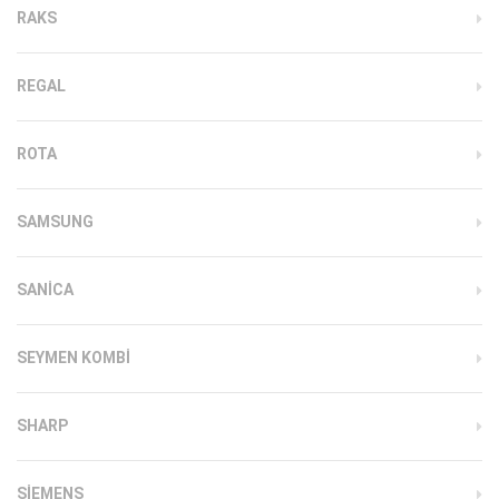
RAKS
REGAL
ROTA
SAMSUNG
SANICA
SEYMEN KOMBI
SHARP
SIEMENS