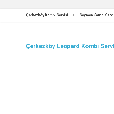
Çerkezköy Kombi Servisi
Seymen Kombi Servi
Çerkezköy Leopard Kombi Servi