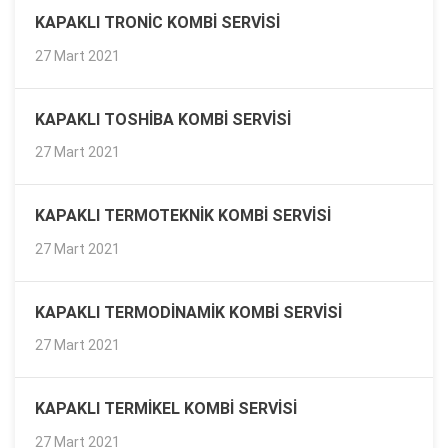
KAPAKLI TRONIC KOMBI SERVISI
27 Mart 2021
KAPAKLI TOSHIBA KOMBI SERVISI
27 Mart 2021
KAPAKLI TERMOTEKNIK KOMBI SERVISI
27 Mart 2021
KAPAKLI TERMODINAMIK KOMBI SERVISI
27 Mart 2021
KAPAKLI TERMIKEL KOMBI SERVISI
27 Mart 2021