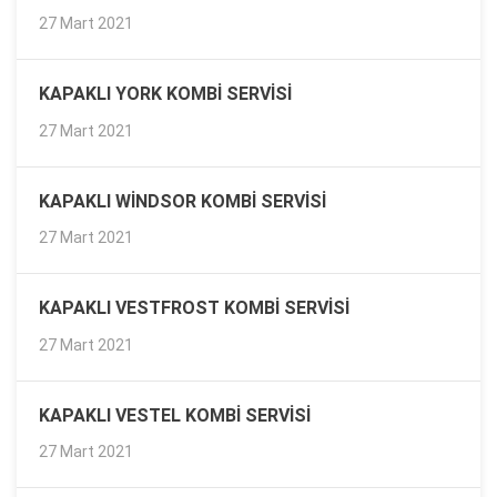
27 Mart 2021
KAPAKLI YORK KOMBI SERVISI
27 Mart 2021
KAPAKLI WINDSOR KOMBI SERVISI
27 Mart 2021
KAPAKLI VESTFROST KOMBI SERVISI
27 Mart 2021
KAPAKLI VESTEL KOMBI SERVISI
27 Mart 2021