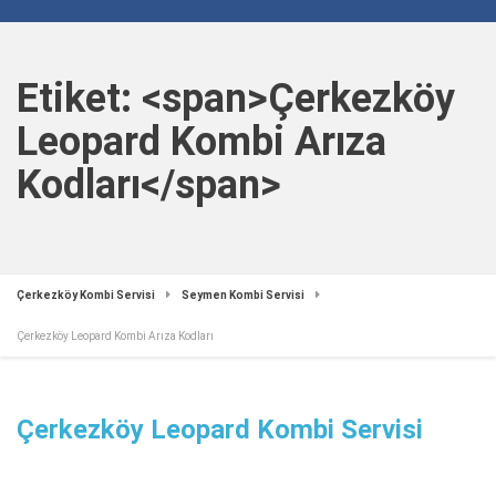
Etiket: <span>Çerkezköy
Leopard Kombi Arıza
Kodları</span>
Çerkezköy Kombi Servisi
Seymen Kombi Servisi
Çerkezköy Leopard Kombi Arıza Kodları
Çerkezköy Leopard Kombi Servisi