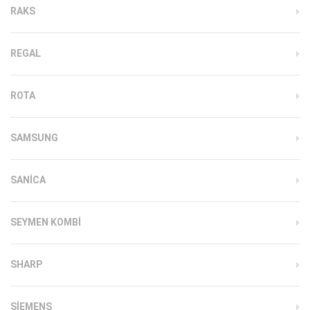
RAKS
REGAL
ROTA
SAMSUNG
SANICA
SEYMEN KOMBI
SHARP
SIEMENS