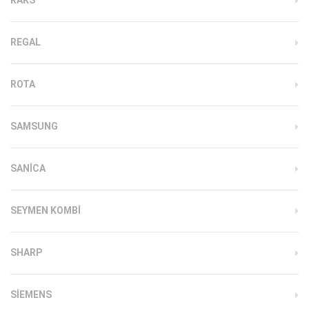
REGAL
ROTA
SAMSUNG
SANICA
SEYMEN KOMBI
SHARP
SIEMENS