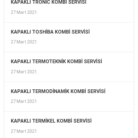
KAPAKLI TRONIC KOMBI SERVISI
27 Mart 2021
KAPAKLI TOSHIBA KOMBI SERVISI
27 Mart 2021
KAPAKLI TERMOTEKNIK KOMBI SERVISI
27 Mart 2021
KAPAKLI TERMODINAMIK KOMBI SERVISI
27 Mart 2021
KAPAKLI TERMIKEL KOMBI SERVISI
27 Mart 2021