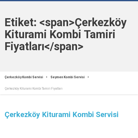
Etiket: <span>Çerkezköy
Kiturami Kombi Tamiri
Fiyatları</span>
Çerkezköy Kombi Servisi
Seymen Kombi Servisi
Çerkezköy Kiturami Kombi Tamiri Fiyatları
Çerkezköy Kiturami Kombi Servisi