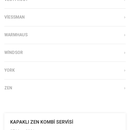
VIESSMAN
WARMHAUS
WINDSOR
YORK
ZEN
KAPAKLI ZEN KOMBI SERVISI