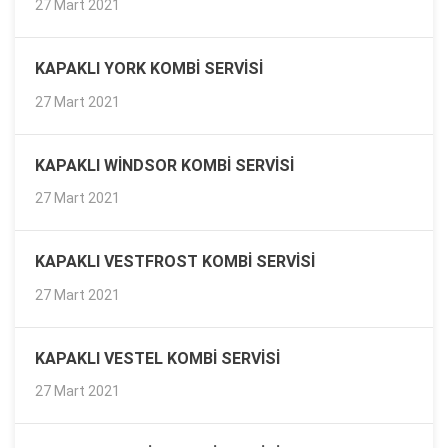
27 Mart 2021
KAPAKLI YORK KOMBI SERVISI
27 Mart 2021
KAPAKLI WINDSOR KOMBI SERVISI
27 Mart 2021
KAPAKLI VESTFROST KOMBI SERVISI
27 Mart 2021
KAPAKLI VESTEL KOMBI SERVISI
27 Mart 2021