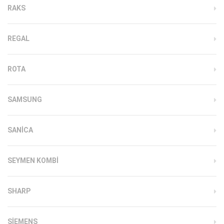
RAKS
REGAL
ROTA
SAMSUNG
SANICA
SEYMEN KOMBI
SHARP
SIEMENS