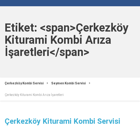
Etiket: <span>Çerkezköy
Kiturami Kombi Arıza
İşaretleri</span>
Çerkezköy Kombi Servisi
Seymen Kombi Servisi
Çerkezköy Kiturami Kombi Arıza İşaretleri
Çerkezköy Kiturami Kombi Servisi