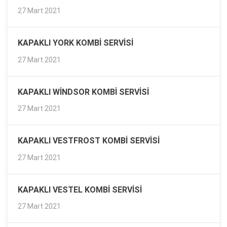
27 Mart 2021
KAPAKLI YORK KOMBI SERVISI
27 Mart 2021
KAPAKLI WINDSOR KOMBI SERVISI
27 Mart 2021
KAPAKLI VESTFROST KOMBI SERVISI
27 Mart 2021
KAPAKLI VESTEL KOMBI SERVISI
27 Mart 2021