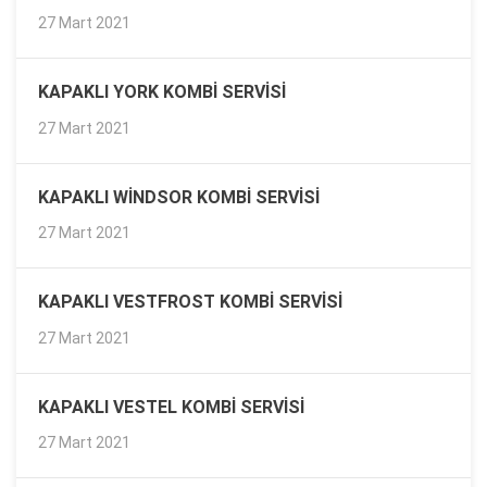
27 Mart 2021
KAPAKLI YORK KOMBI SERVISI
27 Mart 2021
KAPAKLI WINDSOR KOMBI SERVISI
27 Mart 2021
KAPAKLI VESTFROST KOMBI SERVISI
27 Mart 2021
KAPAKLI VESTEL KOMBI SERVISI
27 Mart 2021