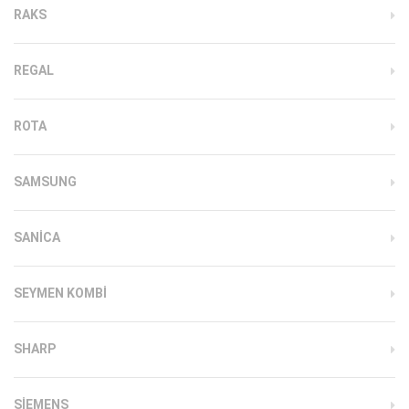
RAKS
REGAL
ROTA
SAMSUNG
SANICA
SEYMEN KOMBI
SHARP
SIEMENS