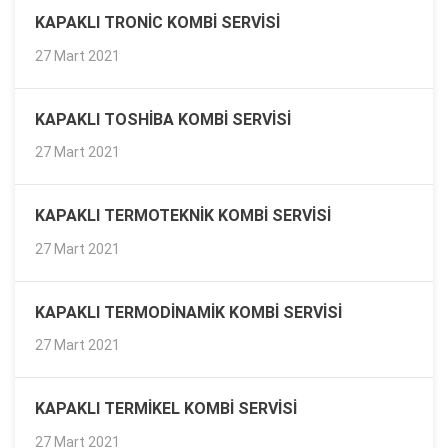
KAPAKLI TRONIC KOMBI SERVISI
27 Mart 2021
KAPAKLI TOSHIBA KOMBI SERVISI
27 Mart 2021
KAPAKLI TERMOTEKNIK KOMBI SERVISI
27 Mart 2021
KAPAKLI TERMODINAMIK KOMBI SERVISI
27 Mart 2021
KAPAKLI TERMIKEL KOMBI SERVISI
27 Mart 2021