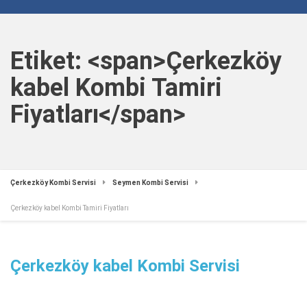
Etiket: <span>Çerkezköy
kabel Kombi Tamiri
Fiyatları</span>
Çerkezköy Kombi Servisi
Seymen Kombi Servisi
Çerkezköy kabel Kombi Tamiri Fiyatları
Çerkezköy kabel Kombi Servisi