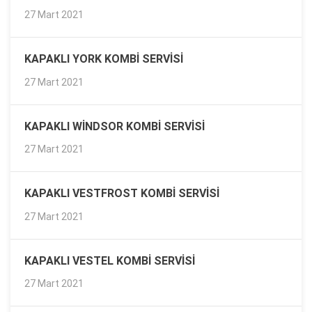
27 Mart 2021
KAPAKLI YORK KOMBI SERVISI
27 Mart 2021
KAPAKLI WINDSOR KOMBI SERVISI
27 Mart 2021
KAPAKLI VESTFROST KOMBI SERVISI
27 Mart 2021
KAPAKLI VESTEL KOMBI SERVISI
27 Mart 2021