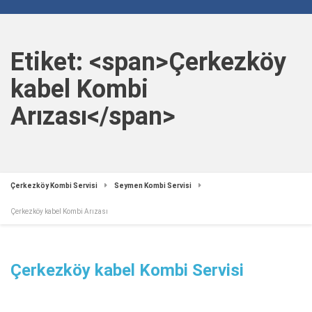
Etiket: <span>Çerkezköy
kabel Kombi
Arızası</span>
Çerkezköy Kombi Servisi
Seymen Kombi Servisi
Çerkezköy kabel Kombi Arızası
Çerkezköy kabel Kombi Servisi