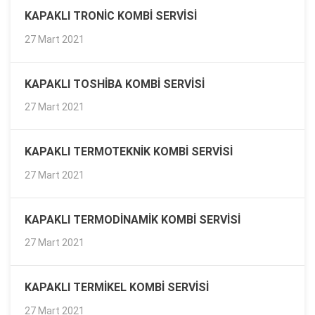
KAPAKLI TRONIC KOMBI SERVISI
27 Mart 2021
KAPAKLI TOSHIBA KOMBI SERVISI
27 Mart 2021
KAPAKLI TERMOTEKNIK KOMBI SERVISI
27 Mart 2021
KAPAKLI TERMODINAMIK KOMBI SERVISI
27 Mart 2021
KAPAKLI TERMIKEL KOMBI SERVISI
27 Mart 2021