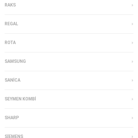
RAKS
REGAL
ROTA
SAMSUNG
SANICA
SEYMEN KOMBI
SHARP
SIEMENS