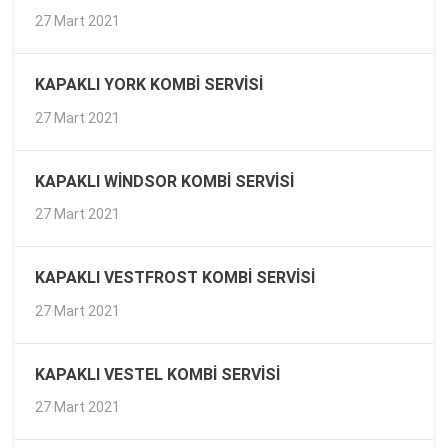
27 Mart 2021
KAPAKLI YORK KOMBI SERVISI
27 Mart 2021
KAPAKLI WINDSOR KOMBI SERVISI
27 Mart 2021
KAPAKLI VESTFROST KOMBI SERVISI
27 Mart 2021
KAPAKLI VESTEL KOMBI SERVISI
27 Mart 2021