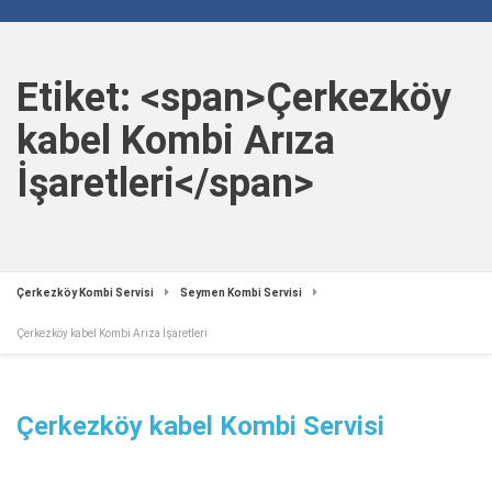
Etiket: <span>Çerkezköy
kabel Kombi Arıza
İşaretleri</span>
Çerkezköy Kombi Servisi
Seymen Kombi Servisi
Çerkezköy kabel Kombi Arıza İşaretleri
Çerkezköy kabel Kombi Servisi