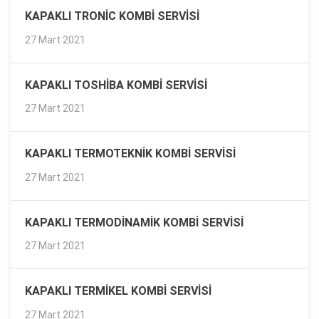
KAPAKLI TRONIC KOMBI SERVISI
27 Mart 2021
KAPAKLI TOSHIBA KOMBI SERVISI
27 Mart 2021
KAPAKLI TERMOTEKNIK KOMBI SERVISI
27 Mart 2021
KAPAKLI TERMODINAMIK KOMBI SERVISI
27 Mart 2021
KAPAKLI TERMIKEL KOMBI SERVISI
27 Mart 2021