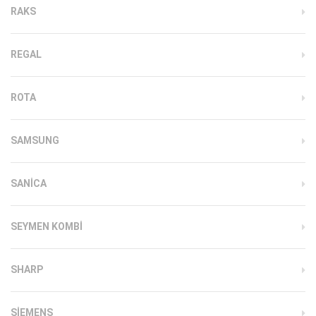
RAKS
REGAL
ROTA
SAMSUNG
SANICA
SEYMEN KOMBI
SHARP
SIEMENS