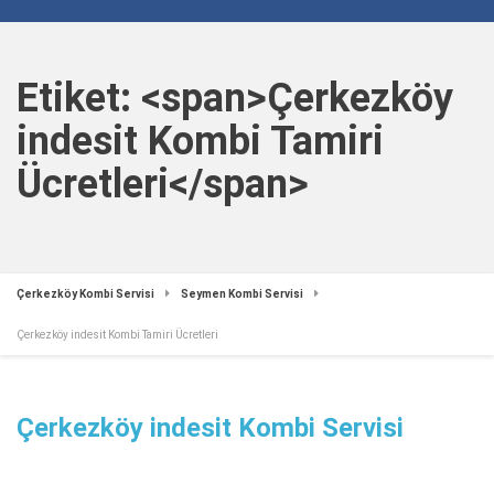
Etiket: <span>Çerkezköy
indesit Kombi Tamiri
Ücretleri</span>
Çerkezköy Kombi Servisi
Seymen Kombi Servisi
Çerkezköy indesit Kombi Tamiri Ücretleri
Çerkezköy indesit Kombi Servisi