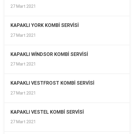
27 Mart 2021
KAPAKLI YORK KOMBI SERVISI
27 Mart 2021
KAPAKLI WINDSOR KOMBI SERVISI
27 Mart 2021
KAPAKLI VESTFROST KOMBI SERVISI
27 Mart 2021
KAPAKLI VESTEL KOMBI SERVISI
27 Mart 2021