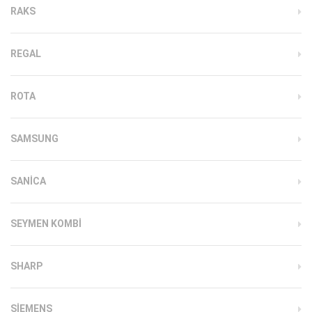
RAKS
REGAL
ROTA
SAMSUNG
SANICA
SEYMEN KOMBI
SHARP
SIEMENS