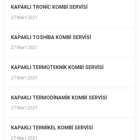
KAPAKLI TRONIC KOMBI SERVISI
27 Mart 2021
KAPAKLI TOSHIBA KOMBI SERVISI
27 Mart 2021
KAPAKLI TERMOTEKNIK KOMBI SERVISI
27 Mart 2021
KAPAKLI TERMODINAMIK KOMBI SERVISI
27 Mart 2021
KAPAKLI TERMIKEL KOMBI SERVISI
27 Mart 2021