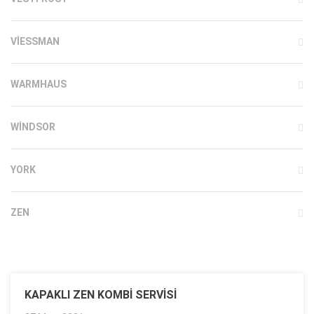
VIESSMAN
WARMHAUS
WINDSOR
YORK
ZEN
KAPAKLI ZEN KOMBI SERVISI