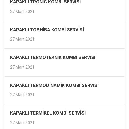
KAPAKLI TRONIC KOMBI SERVISI
27 Mart 2021
KAPAKLI TOSHIBA KOMBI SERVISI
27 Mart 2021
KAPAKLI TERMOTEKNIK KOMBI SERVISI
27 Mart 2021
KAPAKLI TERMODINAMIK KOMBI SERVISI
27 Mart 2021
KAPAKLI TERMIKEL KOMBI SERVISI
27 Mart 2021