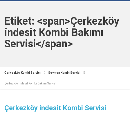
Etiket: <span>Çerkezköy
indesit Kombi Bakımı
Servisi</span>
Çerkezköy Kombi Servisi
Seymen Kombi Servisi
Çerkezköy indesit Kombi Bakımı Servisi
Çerkezköy indesit Kombi Servisi