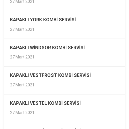
27 Mart 2021
KAPAKLI YORK KOMBI SERVISI
27 Mart 2021
KAPAKLI WINDSOR KOMBI SERVISI
27 Mart 2021
KAPAKLI VESTFROST KOMBI SERVISI
27 Mart 2021
KAPAKLI VESTEL KOMBI SERVISI
27 Mart 2021