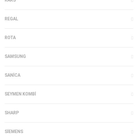
REGAL
ROTA
SAMSUNG
SANICA
SEYMEN KOMBI
SHARP
SIEMENS