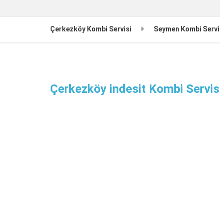
Çerkezköy Kombi Servisi
Seymen Kombi Servi
Çerkezköy indesit Kombi Servis