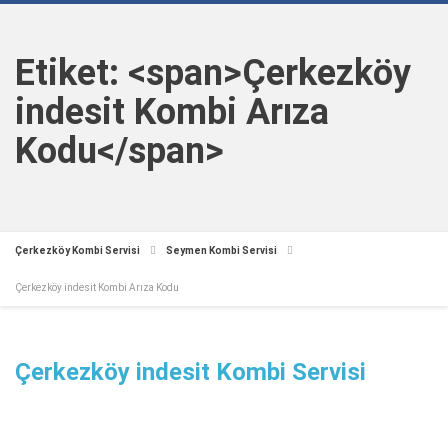
Etiket: <span>Çerkezköy
indesit Kombi Arıza
Kodu</span>
Çerkezköy Kombi Servisi
Seymen Kombi Servisi
Çerkezköy indesit Kombi Arıza Kodu
Çerkezköy indesit Kombi Servisi