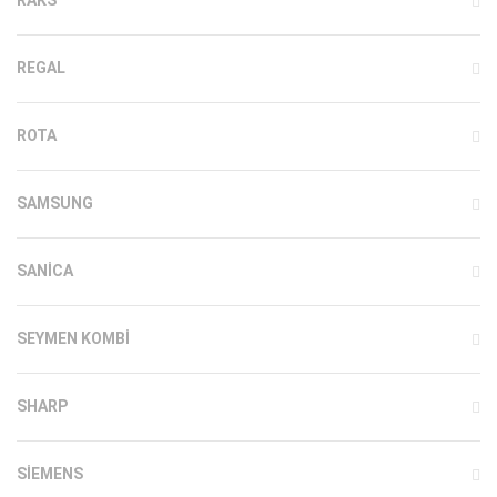
REGAL
ROTA
SAMSUNG
SANICA
SEYMEN KOMBI
SHARP
SIEMENS