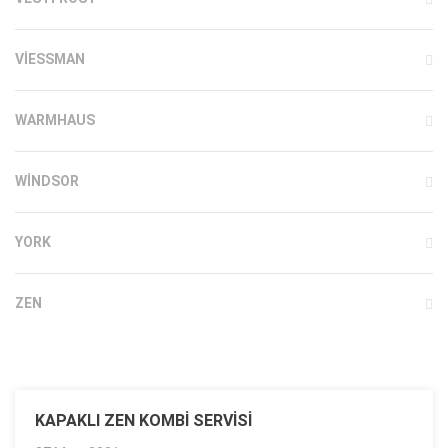
VIESSMAN
WARMHAUS
WINDSOR
YORK
ZEN
KAPAKLI ZEN KOMBI SERVISI