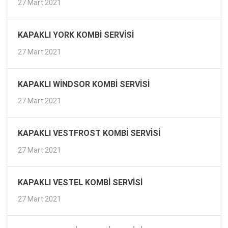
27 Mart 2021
KAPAKLI YORK KOMBI SERVISI
27 Mart 2021
KAPAKLI WINDSOR KOMBI SERVISI
27 Mart 2021
KAPAKLI VESTFROST KOMBI SERVISI
27 Mart 2021
KAPAKLI VESTEL KOMBI SERVISI
27 Mart 2021