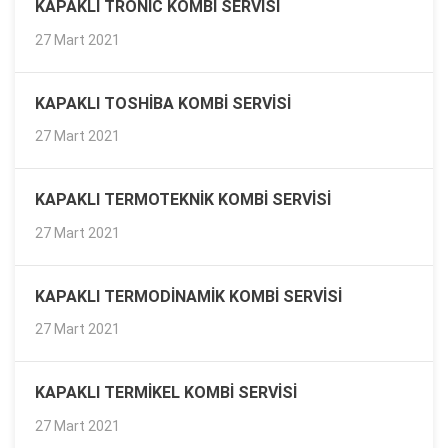
KAPAKLI TRONIC KOMBI SERVISI
27 Mart 2021
KAPAKLI TOSHIBA KOMBI SERVISI
27 Mart 2021
KAPAKLI TERMOTEKNIK KOMBI SERVISI
27 Mart 2021
KAPAKLI TERMODINAMIK KOMBI SERVISI
27 Mart 2021
KAPAKLI TERMIKEL KOMBI SERVISI
27 Mart 2021