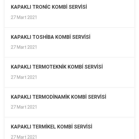
KAPAKLI TRONIC KOMBI SERVISI
27 Mart 2021
KAPAKLI TOSHIBA KOMBI SERVISI
27 Mart 2021
KAPAKLI TERMOTEKNIK KOMBI SERVISI
27 Mart 2021
KAPAKLI TERMODINAMIK KOMBI SERVISI
27 Mart 2021
KAPAKLI TERMIKEL KOMBI SERVISI
27 Mart 2021