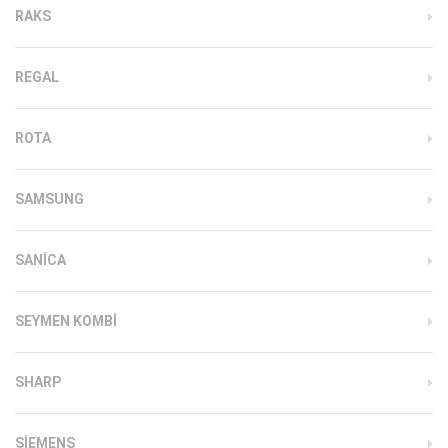
RAKS
REGAL
ROTA
SAMSUNG
SANICA
SEYMEN KOMBI
SHARP
SIEMENS