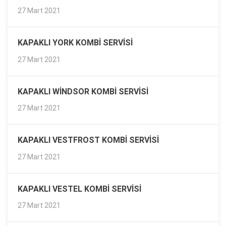
27 Mart 2021
KAPAKLI YORK KOMBI SERVISI
27 Mart 2021
KAPAKLI WINDSOR KOMBI SERVISI
27 Mart 2021
KAPAKLI VESTFROST KOMBI SERVISI
27 Mart 2021
KAPAKLI VESTEL KOMBI SERVISI
27 Mart 2021