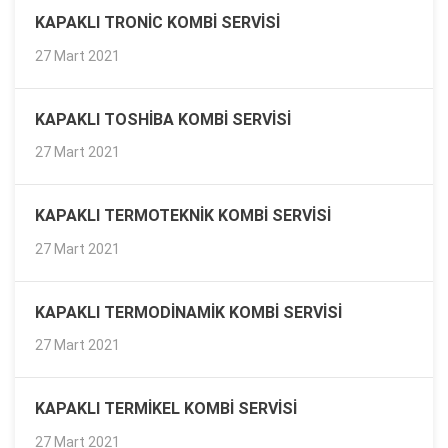
KAPAKLI TRONIC KOMBI SERVISI
27 Mart 2021
KAPAKLI TOSHIBA KOMBI SERVISI
27 Mart 2021
KAPAKLI TERMOTEKNIK KOMBI SERVISI
27 Mart 2021
KAPAKLI TERMODINAMIK KOMBI SERVISI
27 Mart 2021
KAPAKLI TERMIKEL KOMBI SERVISI
27 Mart 2021