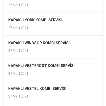
27 Mart 2021
KAPAKLI YORK KOMBI SERVISI
27 Mart 2021
KAPAKLI WINDSOR KOMBI SERVISI
27 Mart 2021
KAPAKLI VESTFROST KOMBI SERVISI
27 Mart 2021
KAPAKLI VESTEL KOMBI SERVISI
27 Mart 2021