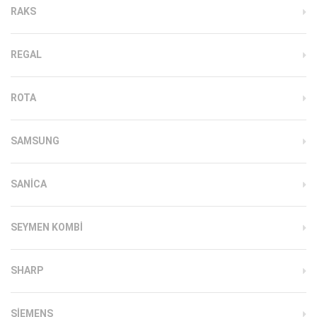
RAKS
REGAL
ROTA
SAMSUNG
SANICA
SEYMEN KOMBI
SHARP
SIEMENS