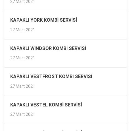
27 Mart 2021
KAPAKLI YORK KOMBI SERVISI
27 Mart 2021
KAPAKLI WINDSOR KOMBI SERVISI
27 Mart 2021
KAPAKLI VESTFROST KOMBI SERVISI
27 Mart 2021
KAPAKLI VESTEL KOMBI SERVISI
27 Mart 2021