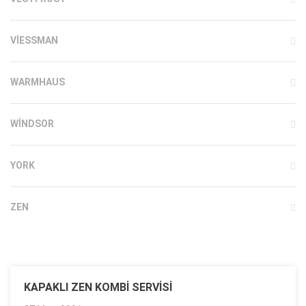
VIESSMAN
WARMHAUS
WINDSOR
YORK
ZEN
KAPAKLI ZEN KOMBI SERVISI