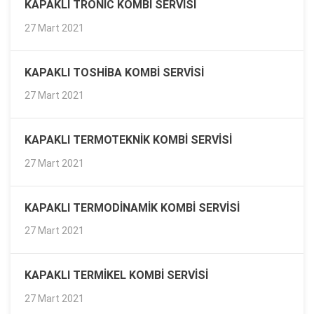
KAPAKLI TRONIC KOMBI SERVISI
27 Mart 2021
KAPAKLI TOSHIBA KOMBI SERVISI
27 Mart 2021
KAPAKLI TERMOTEKNIK KOMBI SERVISI
27 Mart 2021
KAPAKLI TERMODINAMIK KOMBI SERVISI
27 Mart 2021
KAPAKLI TERMIKEL KOMBI SERVISI
27 Mart 2021