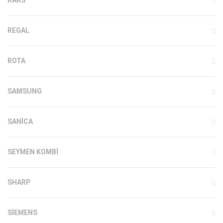
REGAL
ROTA
SAMSUNG
SANICA
SEYMEN KOMBI
SHARP
SIEMENS