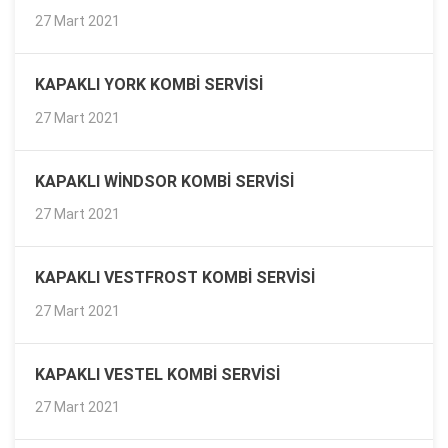
27 Mart 2021
KAPAKLI YORK KOMBI SERVISI
27 Mart 2021
KAPAKLI WINDSOR KOMBI SERVISI
27 Mart 2021
KAPAKLI VESTFROST KOMBI SERVISI
27 Mart 2021
KAPAKLI VESTEL KOMBI SERVISI
27 Mart 2021