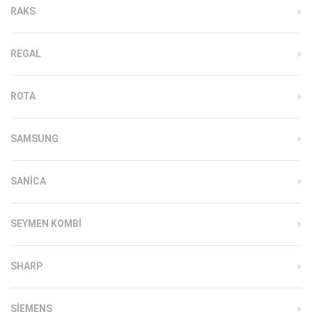
RAKS
REGAL
ROTA
SAMSUNG
SANICA
SEYMEN KOMBI
SHARP
SIEMENS