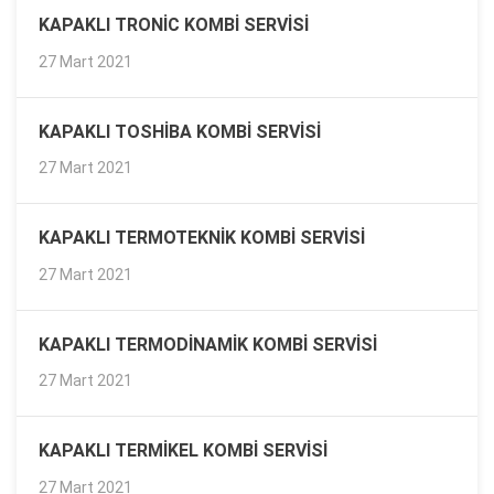
KAPAKLI TRONIC KOMBI SERVISI
27 Mart 2021
KAPAKLI TOSHIBA KOMBI SERVISI
27 Mart 2021
KAPAKLI TERMOTEKNIK KOMBI SERVISI
27 Mart 2021
KAPAKLI TERMODINAMIK KOMBI SERVISI
27 Mart 2021
KAPAKLI TERMIKEL KOMBI SERVISI
27 Mart 2021