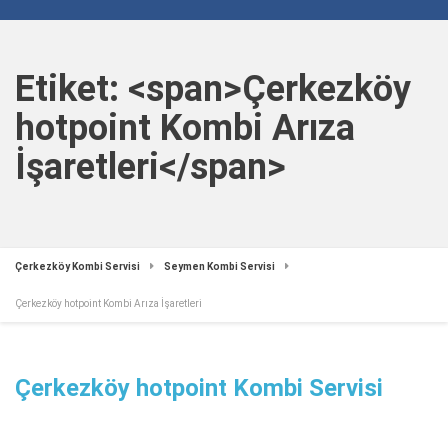
Etiket: <span>Çerkezköy
hotpoint Kombi Arıza
İşaretleri</span>
Çerkezköy Kombi Servisi
Seymen Kombi Servisi
Çerkezköy hotpoint Kombi Arıza İşaretleri
Çerkezköy hotpoint Kombi Servisi