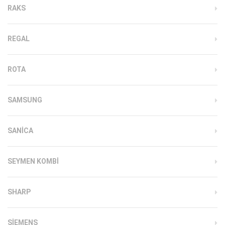
RAKS
REGAL
ROTA
SAMSUNG
SANICA
SEYMEN KOMBI
SHARP
SIEMENS