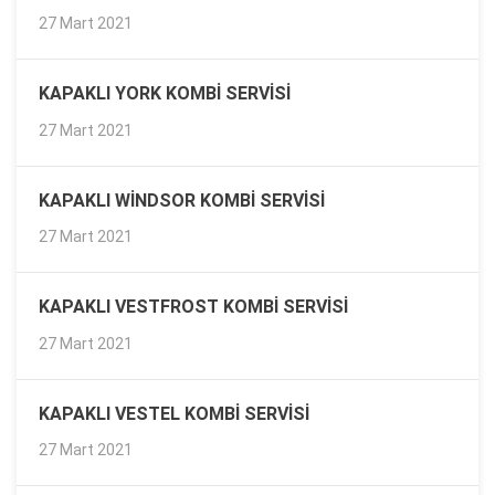
27 Mart 2021
KAPAKLI YORK KOMBI SERVISI
27 Mart 2021
KAPAKLI WINDSOR KOMBI SERVISI
27 Mart 2021
KAPAKLI VESTFROST KOMBI SERVISI
27 Mart 2021
KAPAKLI VESTEL KOMBI SERVISI
27 Mart 2021