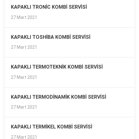
KAPAKLI TRONIC KOMBI SERVISI
27 Mart 2021
KAPAKLI TOSHIBA KOMBI SERVISI
27 Mart 2021
KAPAKLI TERMOTEKNIK KOMBI SERVISI
27 Mart 2021
KAPAKLI TERMODINAMIK KOMBI SERVISI
27 Mart 2021
KAPAKLI TERMIKEL KOMBI SERVISI
27 Mart 2021