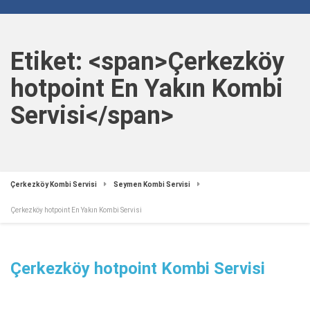
Etiket: <span>Çerkezköy
hotpoint En Yakın Kombi
Servisi</span>
Çerkezköy Kombi Servisi
Seymen Kombi Servisi
Çerkezköy hotpoint En Yakın Kombi Servisi
Çerkezköy hotpoint Kombi Servisi