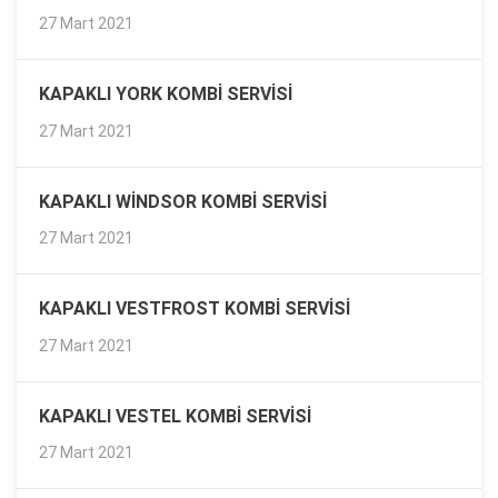
27 Mart 2021
KAPAKLI YORK KOMBI SERVISI
27 Mart 2021
KAPAKLI WINDSOR KOMBI SERVISI
27 Mart 2021
KAPAKLI VESTFROST KOMBI SERVISI
27 Mart 2021
KAPAKLI VESTEL KOMBI SERVISI
27 Mart 2021