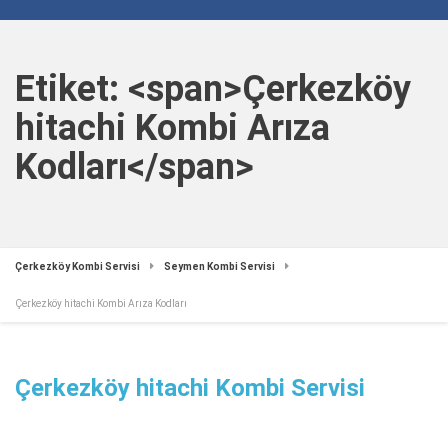
Etiket: <span>Çerkezköy
hitachi Kombi Arıza
Kodları</span>
Çerkezköy Kombi Servisi
Seymen Kombi Servisi
Çerkezköy hitachi Kombi Arıza Kodları
Çerkezköy hitachi Kombi Servisi