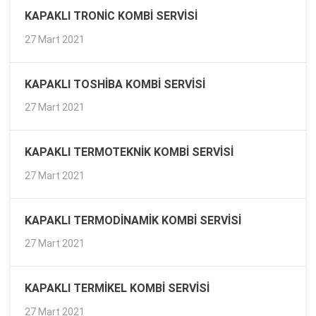
KAPAKLI TRONIC KOMBI SERVISI
27 Mart 2021
KAPAKLI TOSHIBA KOMBI SERVISI
27 Mart 2021
KAPAKLI TERMOTEKNIK KOMBI SERVISI
27 Mart 2021
KAPAKLI TERMODINAMIK KOMBI SERVISI
27 Mart 2021
KAPAKLI TERMIKEL KOMBI SERVISI
27 Mart 2021