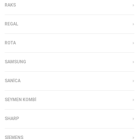
RAKS
REGAL
ROTA
SAMSUNG
SANICA
SEYMEN KOMBI
SHARP
SIEMENS