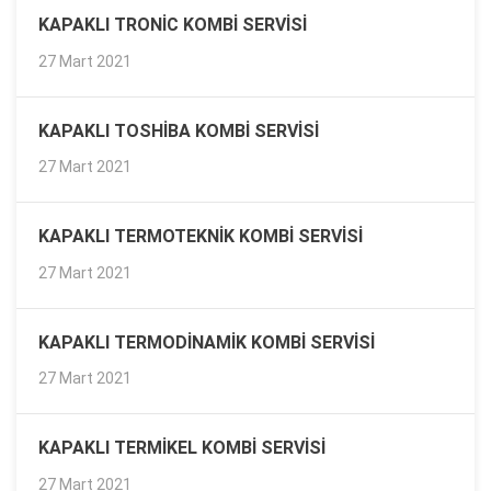
KAPAKLI TRONIC KOMBI SERVISI
27 Mart 2021
KAPAKLI TOSHIBA KOMBI SERVISI
27 Mart 2021
KAPAKLI TERMOTEKNIK KOMBI SERVISI
27 Mart 2021
KAPAKLI TERMODINAMIK KOMBI SERVISI
27 Mart 2021
KAPAKLI TERMIKEL KOMBI SERVISI
27 Mart 2021