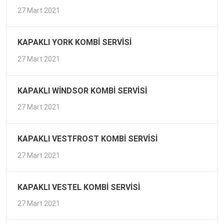
27 Mart 2021
KAPAKLI YORK KOMBI SERVISI
27 Mart 2021
KAPAKLI WINDSOR KOMBI SERVISI
27 Mart 2021
KAPAKLI VESTFROST KOMBI SERVISI
27 Mart 2021
KAPAKLI VESTEL KOMBI SERVISI
27 Mart 2021