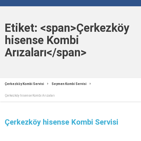
Etiket: <span>Çerkezköy
hisense Kombi
Arızaları</span>
Çerkezköy Kombi Servisi
Seymen Kombi Servisi
Çerkezköy hisense Kombi Arızaları
Çerkezköy hisense Kombi Servisi