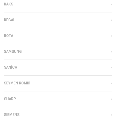
RAKS
REGAL
ROTA
SAMSUNG
SANICA
SEYMEN KOMBI
SHARP
SIEMENS