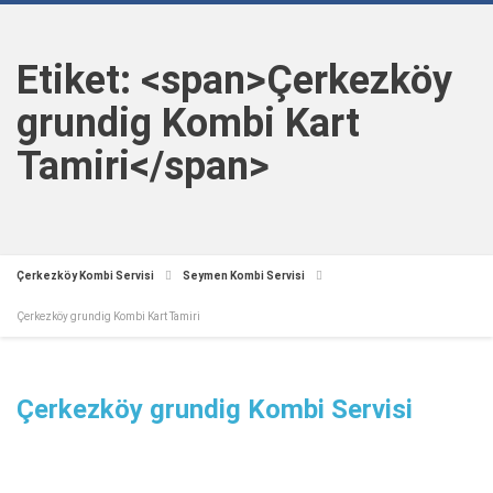
Etiket: <span>Çerkezköy
grundig Kombi Kart
Tamiri</span>
Çerkezköy Kombi Servisi
Seymen Kombi Servisi
Çerkezköy grundig Kombi Kart Tamiri
Çerkezköy grundig Kombi Servisi