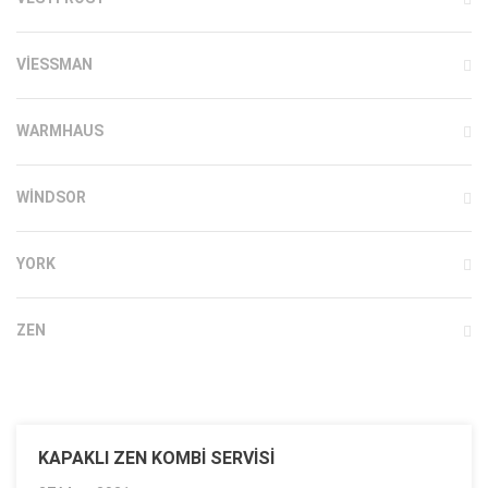
VIESSMAN
WARMHAUS
WINDSOR
YORK
ZEN
KAPAKLI ZEN KOMBI SERVISI