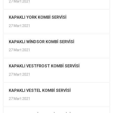
27 Mart 2021
KAPAKLI YORK KOMBI SERVISI
27 Mart 2021
KAPAKLI WINDSOR KOMBI SERVISI
27 Mart 2021
KAPAKLI VESTFROST KOMBI SERVISI
27 Mart 2021
KAPAKLI VESTEL KOMBI SERVISI
27 Mart 2021