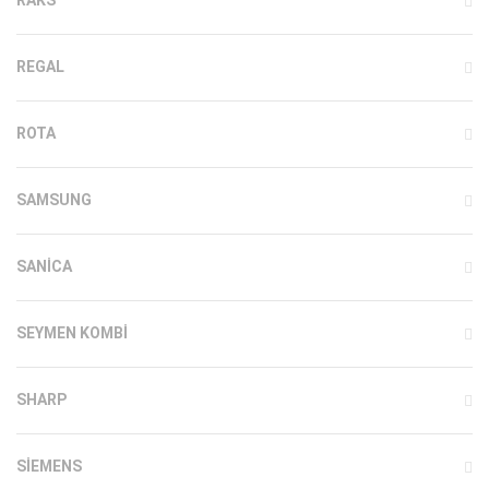
REGAL
ROTA
SAMSUNG
SANICA
SEYMEN KOMBI
SHARP
SIEMENS