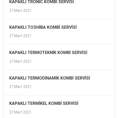
KAPAKLI TRONIC KOMBI SERVISI
27 Mart 2021
KAPAKLI TOSHIBA KOMBI SERVISI
27 Mart 2021
KAPAKLI TERMOTEKNIK KOMBI SERVISI
27 Mart 2021
KAPAKLI TERMODINAMIK KOMBI SERVISI
27 Mart 2021
KAPAKLI TERMIKEL KOMBI SERVISI
27 Mart 2021