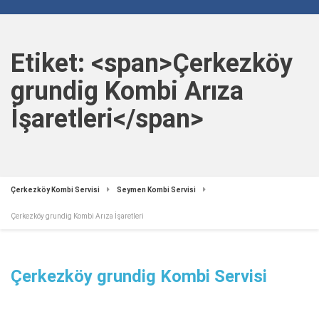
Etiket: <span>Çerkezköy
grundig Kombi Arıza
İşaretleri</span>
Çerkezköy Kombi Servisi
Seymen Kombi Servisi
Çerkezköy grundig Kombi Arıza İşaretleri
Çerkezköy grundig Kombi Servisi