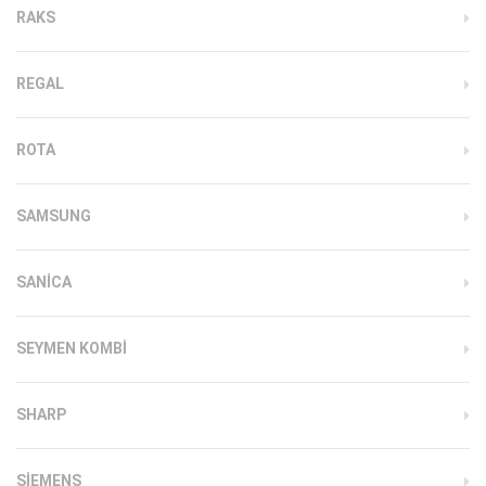
RAKS
REGAL
ROTA
SAMSUNG
SANICA
SEYMEN KOMBI
SHARP
SIEMENS