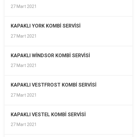
27 Mart 2021
KAPAKLI YORK KOMBI SERVISI
27 Mart 2021
KAPAKLI WINDSOR KOMBI SERVISI
27 Mart 2021
KAPAKLI VESTFROST KOMBI SERVISI
27 Mart 2021
KAPAKLI VESTEL KOMBI SERVISI
27 Mart 2021