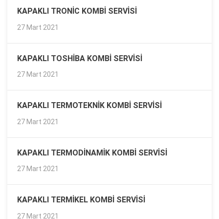
KAPAKLI TRONIC KOMBI SERVISI
27 Mart 2021
KAPAKLI TOSHIBA KOMBI SERVISI
27 Mart 2021
KAPAKLI TERMOTEKNIK KOMBI SERVISI
27 Mart 2021
KAPAKLI TERMODINAMIK KOMBI SERVISI
27 Mart 2021
KAPAKLI TERMIKEL KOMBI SERVISI
27 Mart 2021