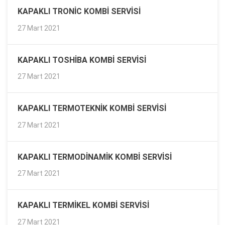
KAPAKLI TRONIC KOMBI SERVISI
27 Mart 2021
KAPAKLI TOSHIBA KOMBI SERVISI
27 Mart 2021
KAPAKLI TERMOTEKNIK KOMBI SERVISI
27 Mart 2021
KAPAKLI TERMODINAMIK KOMBI SERVISI
27 Mart 2021
KAPAKLI TERMIKEL KOMBI SERVISI
27 Mart 2021