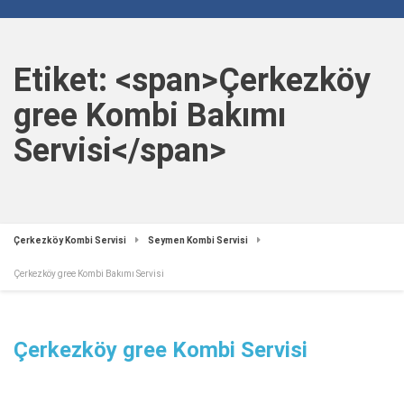
Etiket: <span>Çerkezköy
gree Kombi Bakımı
Servisi</span>
Çerkezköy Kombi Servisi
Seymen Kombi Servisi
Çerkezköy gree Kombi Bakımı Servisi
Çerkezköy gree Kombi Servisi