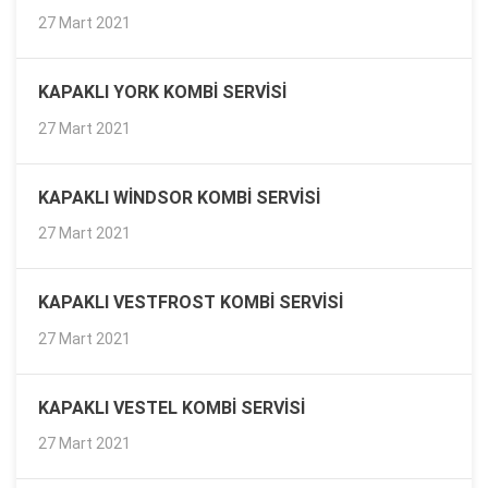
27 Mart 2021
KAPAKLI YORK KOMBI SERVISI
27 Mart 2021
KAPAKLI WINDSOR KOMBI SERVISI
27 Mart 2021
KAPAKLI VESTFROST KOMBI SERVISI
27 Mart 2021
KAPAKLI VESTEL KOMBI SERVISI
27 Mart 2021