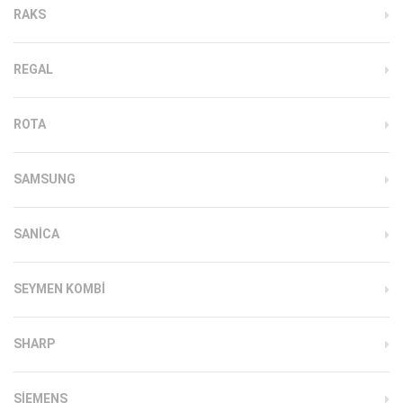
RAKS
REGAL
ROTA
SAMSUNG
SANICA
SEYMEN KOMBI
SHARP
SIEMENS