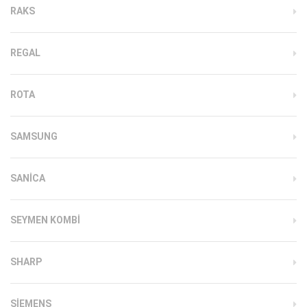
RAKS
REGAL
ROTA
SAMSUNG
SANICA
SEYMEN KOMBI
SHARP
SIEMENS