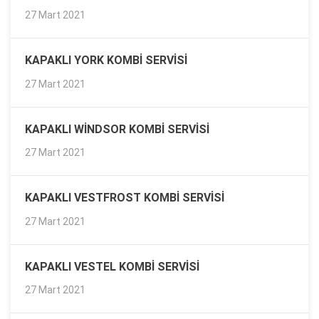
27 Mart 2021
KAPAKLI YORK KOMBI SERVISI
27 Mart 2021
KAPAKLI WINDSOR KOMBI SERVISI
27 Mart 2021
KAPAKLI VESTFROST KOMBI SERVISI
27 Mart 2021
KAPAKLI VESTEL KOMBI SERVISI
27 Mart 2021