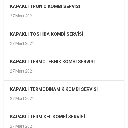
KAPAKLI TRONIC KOMBI SERVISI
27 Mart 2021
KAPAKLI TOSHIBA KOMBI SERVISI
27 Mart 2021
KAPAKLI TERMOTEKNIK KOMBI SERVISI
27 Mart 2021
KAPAKLI TERMODINAMIK KOMBI SERVISI
27 Mart 2021
KAPAKLI TERMIKEL KOMBI SERVISI
27 Mart 2021