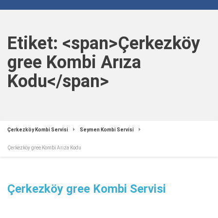
Etiket: <span>Çerkezköy
gree Kombi Arıza
Kodu</span>
Çerkezköy Kombi Servisi
Seymen Kombi Servisi
Çerkezköy gree Kombi Arıza Kodu
Çerkezköy gree Kombi Servisi