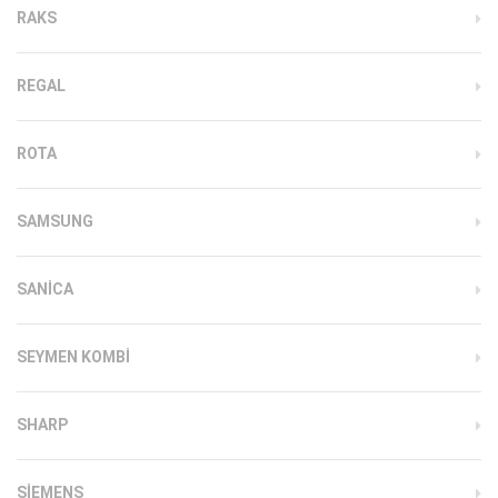
RAKS
REGAL
ROTA
SAMSUNG
SANICA
SEYMEN KOMBI
SHARP
SIEMENS