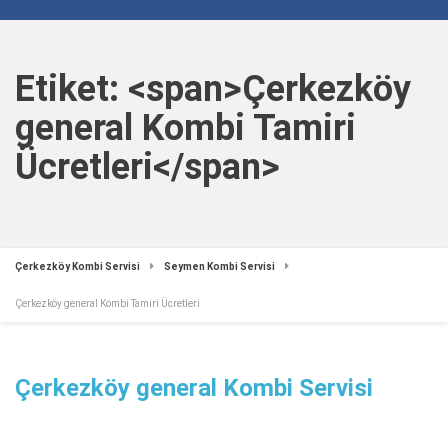
Etiket: <span>Çerkezköy
general Kombi Tamiri
Ücretleri</span>
Çerkezköy Kombi Servisi
Seymen Kombi Servisi
Çerkezköy general Kombi Tamiri Ücretleri
Çerkezköy general Kombi Servisi