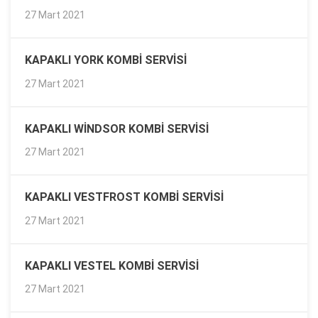
27 Mart 2021
KAPAKLI YORK KOMBI SERVISI
27 Mart 2021
KAPAKLI WINDSOR KOMBI SERVISI
27 Mart 2021
KAPAKLI VESTFROST KOMBI SERVISI
27 Mart 2021
KAPAKLI VESTEL KOMBI SERVISI
27 Mart 2021