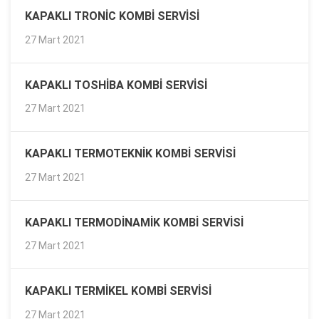
KAPAKLI TRONIC KOMBI SERVISI
27 Mart 2021
KAPAKLI TOSHIBA KOMBI SERVISI
27 Mart 2021
KAPAKLI TERMOTEKNIK KOMBI SERVISI
27 Mart 2021
KAPAKLI TERMODINAMIK KOMBI SERVISI
27 Mart 2021
KAPAKLI TERMIKEL KOMBI SERVISI
27 Mart 2021