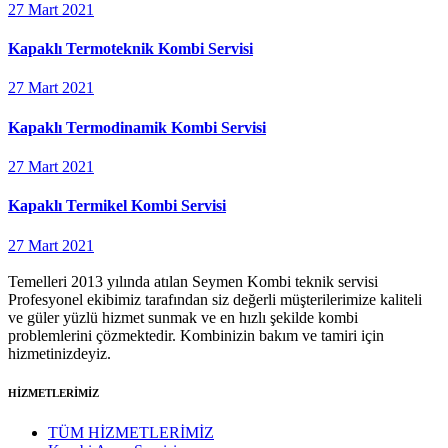
27 Mart 2021
Kapaklı Termoteknik Kombi Servisi
27 Mart 2021
Kapaklı Termodinamik Kombi Servisi
27 Mart 2021
Kapaklı Termikel Kombi Servisi
27 Mart 2021
Temelleri 2013 yılında atılan Seymen Kombi teknik servisi
Profesyonel ekibimiz tarafından siz değerli müşterilerimize kaliteli
ve güler yüzlü hizmet sunmak ve en hızlı şekilde kombi
problemlerini çözmektedir. Kombinizin bakım ve tamiri için
hizmetinizdeyiz.
HİZMETLERİMİZ
TÜM HİZMETLERİMİZ