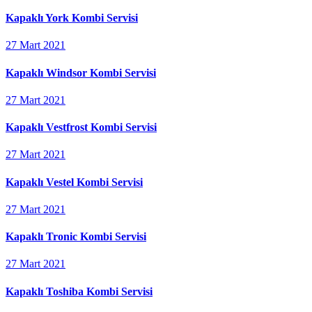
Kapaklı York Kombi Servisi
27 Mart 2021
Kapaklı Windsor Kombi Servisi
27 Mart 2021
Kapaklı Vestfrost Kombi Servisi
27 Mart 2021
Kapaklı Vestel Kombi Servisi
27 Mart 2021
Kapaklı Tronic Kombi Servisi
27 Mart 2021
Kapaklı Toshiba Kombi Servisi