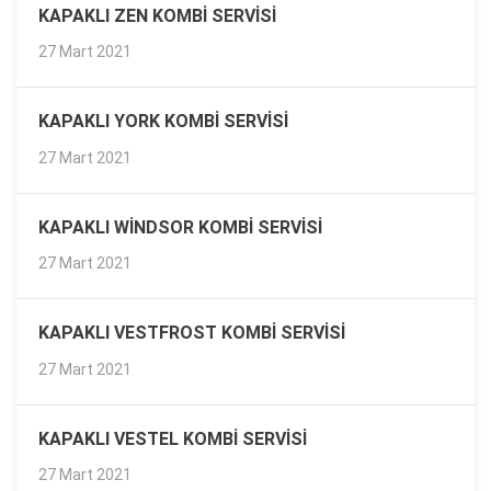
KAPAKLI ZEN KOMBI SERVISI
27 Mart 2021
KAPAKLI YORK KOMBI SERVISI
27 Mart 2021
KAPAKLI WINDSOR KOMBI SERVISI
27 Mart 2021
KAPAKLI VESTFROST KOMBI SERVISI
27 Mart 2021
KAPAKLI VESTEL KOMBI SERVISI
27 Mart 2021