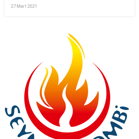
27 Mart 2021