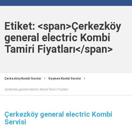
Etiket: <span>Çerkezköy
general electric Kombi
Tamiri Fiyatları</span>
Çerkezköy Kombi Servisi
Seymen Kombi Servisi
Çerkezköy general electric Kombi Tamiri Fiyatları
Çerkezköy general electric Kombi
Servisi