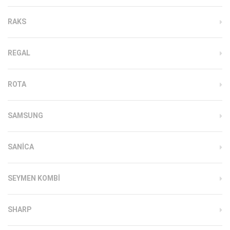
RAKS
REGAL
ROTA
SAMSUNG
SANICA
SEYMEN KOMBI
SHARP