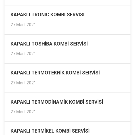
KAPAKLI TRONIC KOMBI SERVISI
27 Mart 2021
KAPAKLI TOSHIBA KOMBI SERVISI
27 Mart 2021
KAPAKLI TERMOTEKNIK KOMBI SERVISI
27 Mart 2021
KAPAKLI TERMODINAMIK KOMBI SERVISI
27 Mart 2021
KAPAKLI TERMIKEL KOMBI SERVISI