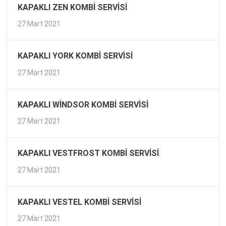
KAPAKLI ZEN KOMBI SERVISI
27 Mart 2021
KAPAKLI YORK KOMBI SERVISI
27 Mart 2021
KAPAKLI WINDSOR KOMBI SERVISI
27 Mart 2021
KAPAKLI VESTFROST KOMBI SERVISI
27 Mart 2021
KAPAKLI VESTEL KOMBI SERVISI
27 Mart 2021