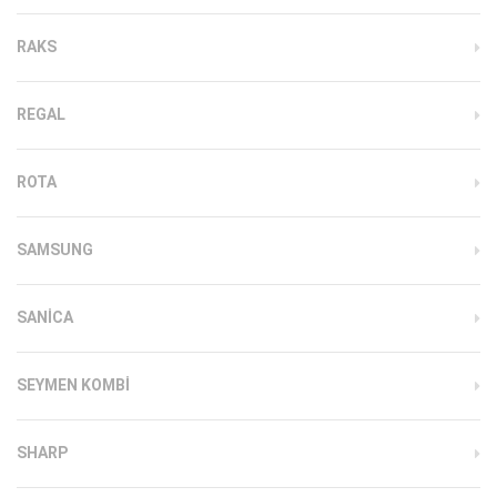
RAKS
REGAL
ROTA
SAMSUNG
SANICA
SEYMEN KOMBI
SHARP