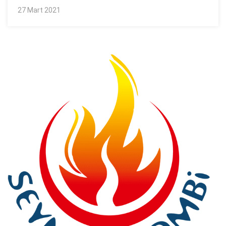
27 Mart 2021