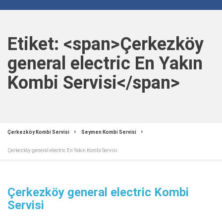
Etiket: <span>Çerkezköy
general electric En Yakın
Kombi Servisi</span>
Çerkezköy Kombi Servisi
Seymen Kombi Servisi
Çerkezköy general electric En Yakın Kombi Servisi
Çerkezköy general electric Kombi
Servisi