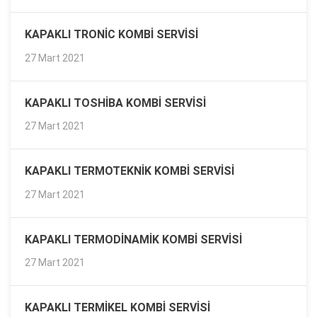
KAPAKLI TRONIC KOMBI SERVISI
27 Mart 2021
KAPAKLI TOSHIBA KOMBI SERVISI
27 Mart 2021
KAPAKLI TERMOTEKNIK KOMBI SERVISI
27 Mart 2021
KAPAKLI TERMODINAMIK KOMBI SERVISI
27 Mart 2021
KAPAKLI TERMIKEL KOMBI SERVISI