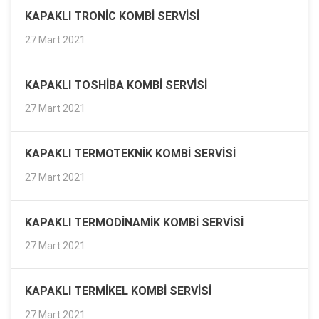
KAPAKLI TRONIC KOMBI SERVISI
27 Mart 2021
KAPAKLI TOSHIBA KOMBI SERVISI
27 Mart 2021
KAPAKLI TERMOTEKNIK KOMBI SERVISI
27 Mart 2021
KAPAKLI TERMODINAMIK KOMBI SERVISI
27 Mart 2021
KAPAKLI TERMIKEL KOMBI SERVISI
27 Mart 2021