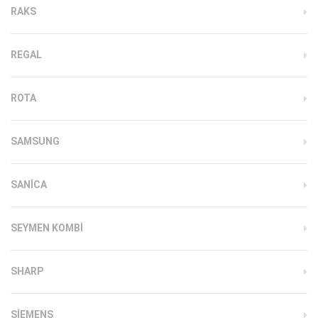
RAKS
REGAL
ROTA
SAMSUNG
SANICA
SEYMEN KOMBI
SHARP
SIEMENS