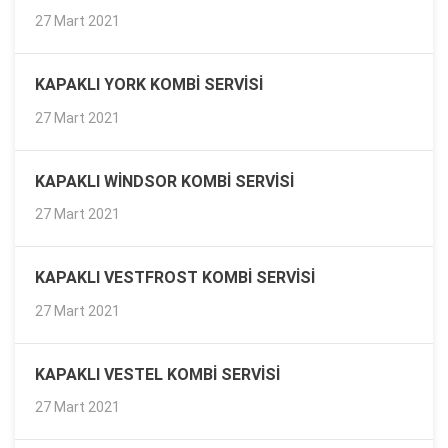
27 Mart 2021
KAPAKLI YORK KOMBI SERVISI
27 Mart 2021
KAPAKLI WINDSOR KOMBI SERVISI
27 Mart 2021
KAPAKLI VESTFROST KOMBI SERVISI
27 Mart 2021
KAPAKLI VESTEL KOMBI SERVISI
27 Mart 2021