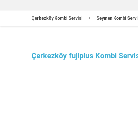
Çerkezköy Kombi Servisi
Seymen Kombi Servi
Çerkezköy fujiplus Kombi Servis