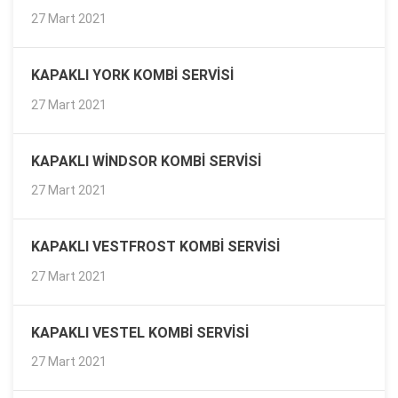
27 Mart 2021
KAPAKLI YORK KOMBI SERVISI
27 Mart 2021
KAPAKLI WINDSOR KOMBI SERVISI
27 Mart 2021
KAPAKLI VESTFROST KOMBI SERVISI
27 Mart 2021
KAPAKLI VESTEL KOMBI SERVISI
27 Mart 2021