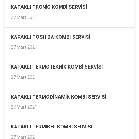
KAPAKLI TRONIC KOMBI SERVISI
27 Mart 2021
KAPAKLI TOSHIBA KOMBI SERVISI
27 Mart 2021
KAPAKLI TERMOTEKNIK KOMBI SERVISI
27 Mart 2021
KAPAKLI TERMODINAMIK KOMBI SERVISI
27 Mart 2021
KAPAKLI TERMIKEL KOMBI SERVISI
27 Mart 2021