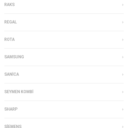
RAKS
REGAL
ROTA
SAMSUNG
SANICA
SEYMEN KOMBI
SHARP
SIEMENS