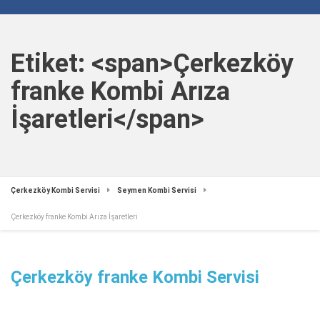
Etiket: <span>Çerkezköy
franke Kombi Arıza
İşaretleri</span>
Çerkezköy Kombi Servisi
Seymen Kombi Servisi
Çerkezköy franke Kombi Arıza İşaretleri
Çerkezköy franke Kombi Servisi