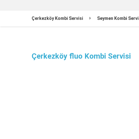
Çerkezköy Kombi Servisi
Seymen Kombi Servi
Çerkezköy fluo Kombi Servisi