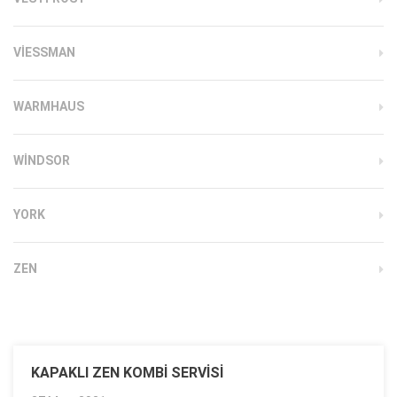
VIESSMAN
WARMHAUS
WINDSOR
YORK
ZEN
KAPAKLI ZEN KOMBI SERVISI