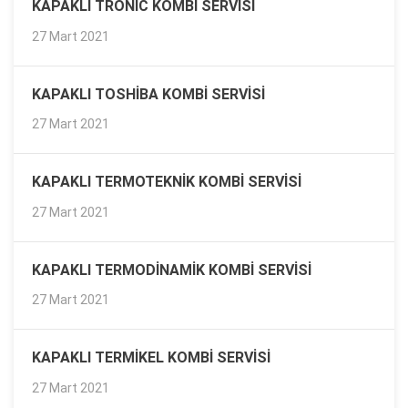
KAPAKLI TRONIC KOMBI SERVISI
27 Mart 2021
KAPAKLI TOSHIBA KOMBI SERVISI
27 Mart 2021
KAPAKLI TERMOTEKNIK KOMBI SERVISI
27 Mart 2021
KAPAKLI TERMODINAMIK KOMBI SERVISI
27 Mart 2021
KAPAKLI TERMIKEL KOMBI SERVISI
27 Mart 2021