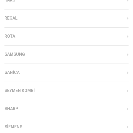
REGAL
ROTA
SAMSUNG
SANICA
SEYMEN KOMBI
SHARP
SIEMENS