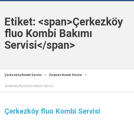
Etiket: <span>Çerkezköy
fluo Kombi Bakımı
Servisi</span>
Çerkezköy Kombi Servisi
Seymen Kombi Servisi
Çerkezköy fluo Kombi Bakımı Servisi
Çerkezköy fluo Kombi Servisi