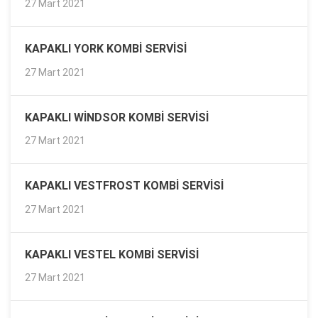
27 Mart 2021
KAPAKLI YORK KOMBI SERVISI
27 Mart 2021
KAPAKLI WINDSOR KOMBI SERVISI
27 Mart 2021
KAPAKLI VESTFROST KOMBI SERVISI
27 Mart 2021
KAPAKLI VESTEL KOMBI SERVISI
27 Mart 2021