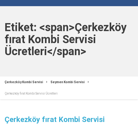
Etiket: <span>Çerkezköy
fırat Kombi Servisi
Ücretleri</span>
Çerkezköy Kombi Servisi
Seymen Kombi Servisi
Çerkezköy fırat Kombi Servisi Ücretleri
Çerkezköy fırat Kombi Servisi