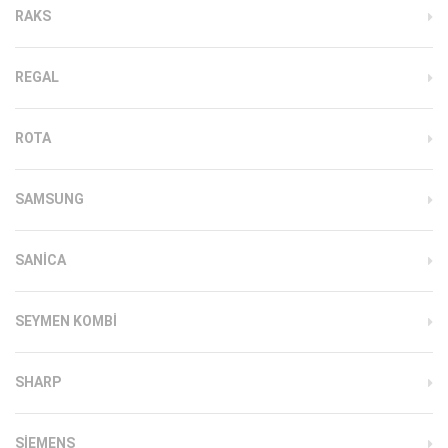
RAKS
REGAL
ROTA
SAMSUNG
SANICA
SEYMEN KOMBI
SHARP
SIEMENS