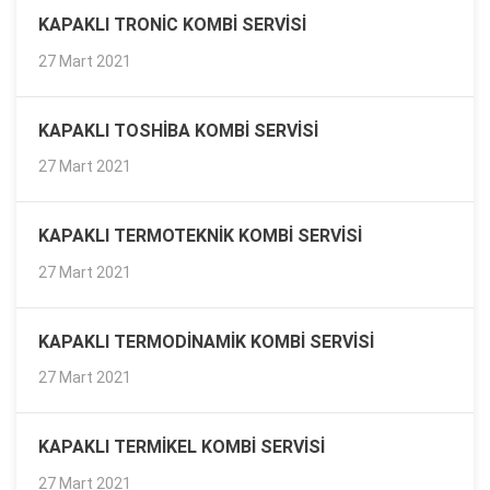
KAPAKLI TRONIC KOMBI SERVISI
27 Mart 2021
KAPAKLI TOSHIBA KOMBI SERVISI
27 Mart 2021
KAPAKLI TERMOTEKNIK KOMBI SERVISI
27 Mart 2021
KAPAKLI TERMODINAMIK KOMBI SERVISI
27 Mart 2021
KAPAKLI TERMIKEL KOMBI SERVISI
27 Mart 2021