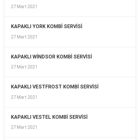
27 Mart 2021
KAPAKLI YORK KOMBI SERVISI
27 Mart 2021
KAPAKLI WINDSOR KOMBI SERVISI
27 Mart 2021
KAPAKLI VESTFROST KOMBI SERVISI
27 Mart 2021
KAPAKLI VESTEL KOMBI SERVISI
27 Mart 2021