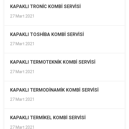
KAPAKLI TRONIC KOMBI SERVISI
27 Mart 2021
KAPAKLI TOSHIBA KOMBI SERVISI
27 Mart 2021
KAPAKLI TERMOTEKNIK KOMBI SERVISI
27 Mart 2021
KAPAKLI TERMODINAMIK KOMBI SERVISI
27 Mart 2021
KAPAKLI TERMIKEL KOMBI SERVISI
27 Mart 2021