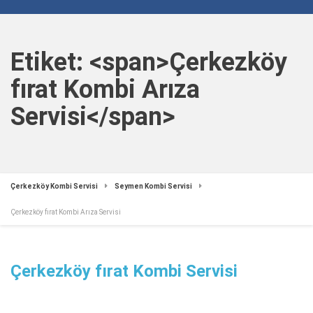
Etiket: <span>Çerkezköy
fırat Kombi Arıza
Servisi</span>
Çerkezköy Kombi Servisi
Seymen Kombi Servisi
Çerkezköy fırat Kombi Arıza Servisi
Çerkezköy fırat Kombi Servisi