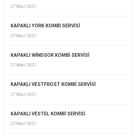
27 Mart 2021
KAPAKLI YORK KOMBI SERVISI
27 Mart 2021
KAPAKLI WINDSOR KOMBI SERVISI
27 Mart 2021
KAPAKLI VESTFROST KOMBI SERVISI
27 Mart 2021
KAPAKLI VESTEL KOMBI SERVISI
27 Mart 2021