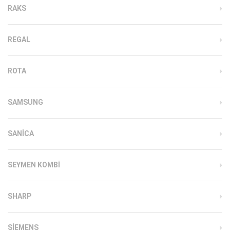
RAKS
REGAL
ROTA
SAMSUNG
SANICA
SEYMEN KOMBI
SHARP
SIEMENS