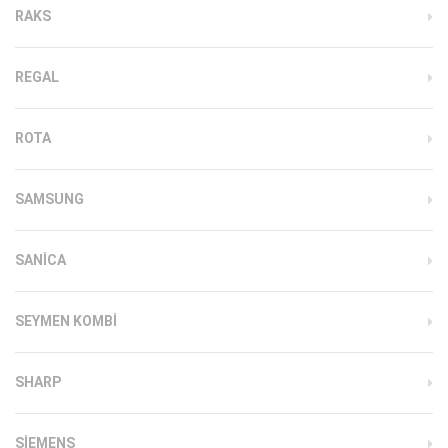
RAKS
REGAL
ROTA
SAMSUNG
SANICA
SEYMEN KOMBI
SHARP
SIEMENS