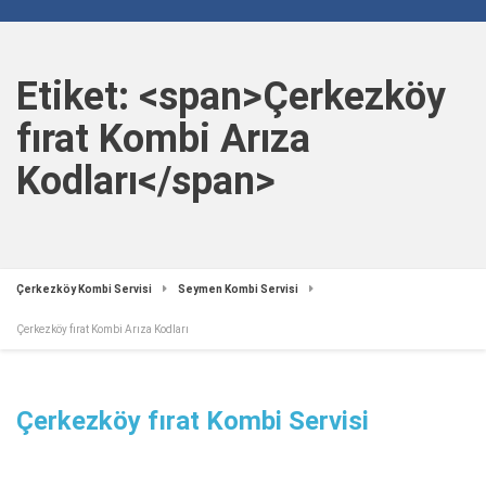
Etiket: <span>Çerkezköy
fırat Kombi Arıza
Kodları</span>
Çerkezköy Kombi Servisi
Seymen Kombi Servisi
Çerkezköy fırat Kombi Arıza Kodları
Çerkezköy fırat Kombi Servisi