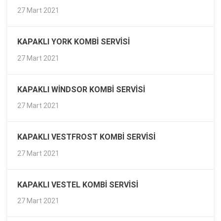
27 Mart 2021
KAPAKLI YORK KOMBI SERVISI
27 Mart 2021
KAPAKLI WINDSOR KOMBI SERVISI
27 Mart 2021
KAPAKLI VESTFROST KOMBI SERVISI
27 Mart 2021
KAPAKLI VESTEL KOMBI SERVISI
27 Mart 2021