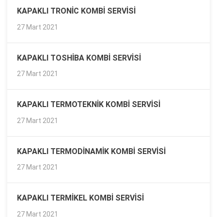
KAPAKLI TRONIC KOMBI SERVISI
27 Mart 2021
KAPAKLI TOSHIBA KOMBI SERVISI
27 Mart 2021
KAPAKLI TERMOTEKNIK KOMBI SERVISI
27 Mart 2021
KAPAKLI TERMODINAMIK KOMBI SERVISI
27 Mart 2021
KAPAKLI TERMIKEL KOMBI SERVISI
27 Mart 2021