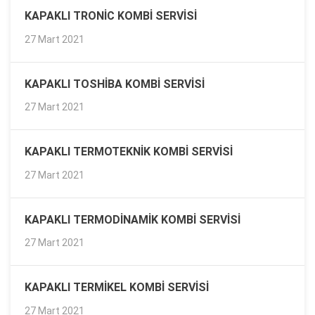
KAPAKLI TRONIC KOMBI SERVISI
27 Mart 2021
KAPAKLI TOSHIBA KOMBI SERVISI
27 Mart 2021
KAPAKLI TERMOTEKNIK KOMBI SERVISI
27 Mart 2021
KAPAKLI TERMODINAMIK KOMBI SERVISI
27 Mart 2021
KAPAKLI TERMIKEL KOMBI SERVISI
27 Mart 2021