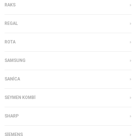
RAKS
REGAL
ROTA
SAMSUNG
SANICA
SEYMEN KOMBI
SHARP
SIEMENS