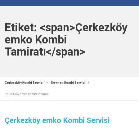
Etiket: <span>Çerkezköy
emko Kombi
Tamiratı</span>
Çerkezköy Kombi Servisi
Seymen Kombi Servisi
Çerkezköy emko Kombi Tamiratı
Çerkezköy emko Kombi Servisi