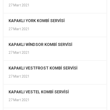
27 Mart 2021
KAPAKLI YORK KOMBI SERVISI
27 Mart 2021
KAPAKLI WINDSOR KOMBI SERVISI
27 Mart 2021
KAPAKLI VESTFROST KOMBI SERVISI
27 Mart 2021
KAPAKLI VESTEL KOMBI SERVISI
27 Mart 2021