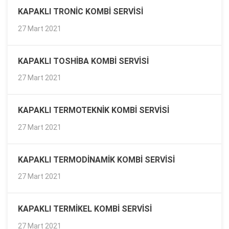
KAPAKLI TRONIC KOMBI SERVISI
27 Mart 2021
KAPAKLI TOSHIBA KOMBI SERVISI
27 Mart 2021
KAPAKLI TERMOTEKNIK KOMBI SERVISI
27 Mart 2021
KAPAKLI TERMODINAMIK KOMBI SERVISI
27 Mart 2021
KAPAKLI TERMIKEL KOMBI SERVISI
27 Mart 2021