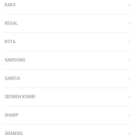
RAKS
REGAL
ROTA
SAMSUNG
SANICA
SEYMEN KOMBI
SHARP
SIEMENS