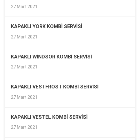
27 Mart 2021
KAPAKLI YORK KOMBI SERVISI
27 Mart 2021
KAPAKLI WINDSOR KOMBI SERVISI
27 Mart 2021
KAPAKLI VESTFROST KOMBI SERVISI
27 Mart 2021
KAPAKLI VESTEL KOMBI SERVISI
27 Mart 2021