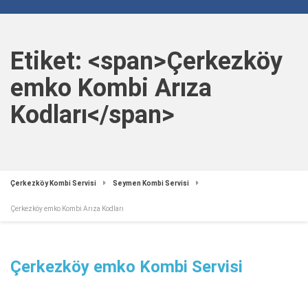
Etiket: <span>Çerkezköy
emko Kombi Arıza
Kodları</span>
Çerkezköy Kombi Servisi
Seymen Kombi Servisi
Çerkezköy emko Kombi Arıza Kodları
Çerkezköy emko Kombi Servisi