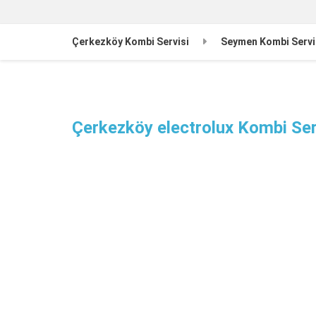
Çerkezköy Kombi Servisi
Seymen Kombi Servi
Çerkezköy electrolux Kombi Ser