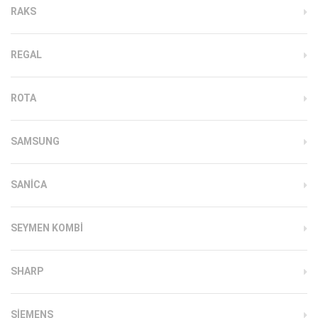
RAKS
REGAL
ROTA
SAMSUNG
SANICA
SEYMEN KOMBI
SHARP
SIEMENS