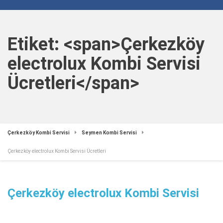
Etiket: <span>Çerkezköy
electrolux Kombi Servisi
Ücretleri</span>
Çerkezköy Kombi Servisi
Seymen Kombi Servisi
Çerkezköy electrolux Kombi Servisi Ücretleri
Çerkezköy electrolux Kombi Servisi