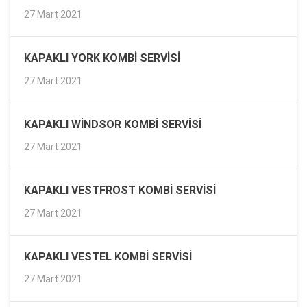
27 Mart 2021
KAPAKLI YORK KOMBI SERVISI
27 Mart 2021
KAPAKLI WINDSOR KOMBI SERVISI
27 Mart 2021
KAPAKLI VESTFROST KOMBI SERVISI
27 Mart 2021
KAPAKLI VESTEL KOMBI SERVISI
27 Mart 2021