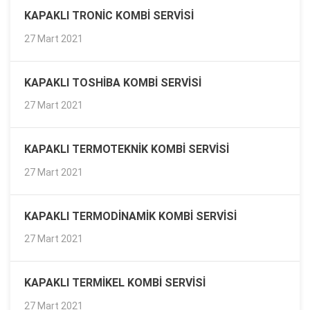
KAPAKLI TRONIC KOMBI SERVISI
27 Mart 2021
KAPAKLI TOSHIBA KOMBI SERVISI
27 Mart 2021
KAPAKLI TERMOTEKNIK KOMBI SERVISI
27 Mart 2021
KAPAKLI TERMODINAMIK KOMBI SERVISI
27 Mart 2021
KAPAKLI TERMIKEL KOMBI SERVISI
27 Mart 2021