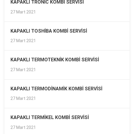
KAPAKLI TRONIC KOMBI SERVISI
27 Mart 2021
KAPAKLI TOSHIBA KOMBI SERVISI
27 Mart 2021
KAPAKLI TERMOTEKNIK KOMBI SERVISI
27 Mart 2021
KAPAKLI TERMODINAMIK KOMBI SERVISI
27 Mart 2021
KAPAKLI TERMIKEL KOMBI SERVISI
27 Mart 2021