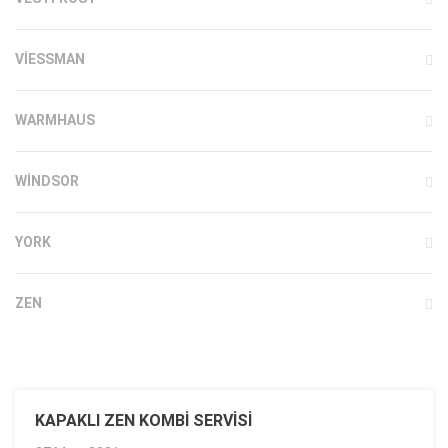
VIESSMAN
WARMHAUS
WINDSOR
YORK
ZEN
KAPAKLI ZEN KOMBI SERVISI