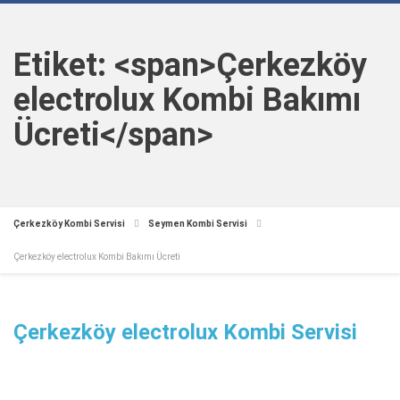
Etiket: <span>Çerkezköy
electrolux Kombi Bakımı
Ücreti</span>
Çerkezköy Kombi Servisi
Seymen Kombi Servisi
Çerkezköy electrolux Kombi Bakımı Ücreti
Çerkezköy electrolux Kombi Servisi