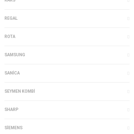
REGAL
ROTA
SAMSUNG
SANICA
SEYMEN KOMBI
SHARP
SIEMENS