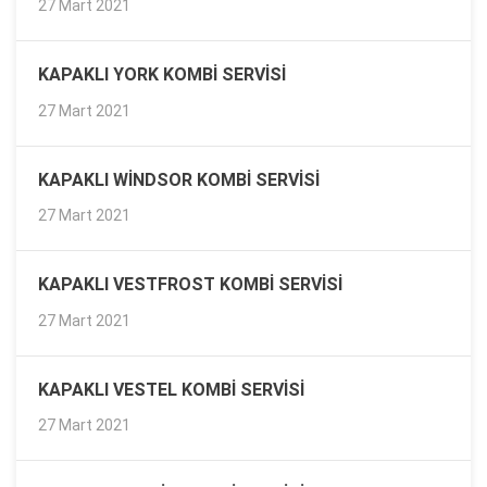
27 Mart 2021
KAPAKLI YORK KOMBI SERVISI
27 Mart 2021
KAPAKLI WINDSOR KOMBI SERVISI
27 Mart 2021
KAPAKLI VESTFROST KOMBI SERVISI
27 Mart 2021
KAPAKLI VESTEL KOMBI SERVISI
27 Mart 2021