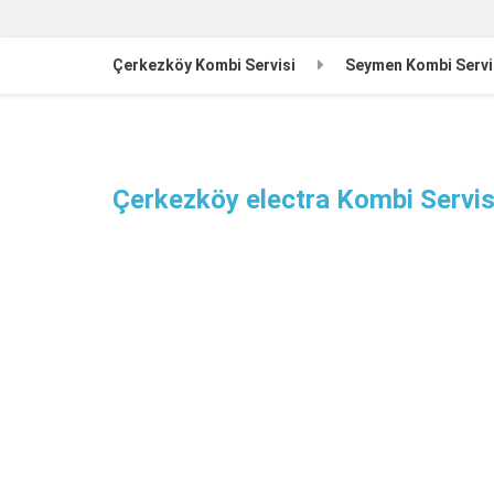
Çerkezköy Kombi Servisi
Seymen Kombi Servi
Çerkezköy electra Kombi Servis