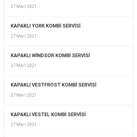
27 Mart 2021
KAPAKLI YORK KOMBI SERVISI
27 Mart 2021
KAPAKLI WINDSOR KOMBI SERVISI
27 Mart 2021
KAPAKLI VESTFROST KOMBI SERVISI
27 Mart 2021
KAPAKLI VESTEL KOMBI SERVISI
27 Mart 2021