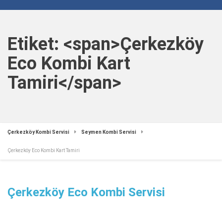
Etiket: <span>Çerkezköy
Eco Kombi Kart
Tamiri</span>
Çerkezköy Kombi Servisi
Seymen Kombi Servisi
Çerkezköy Eco Kombi Kart Tamiri
Çerkezköy Eco Kombi Servisi