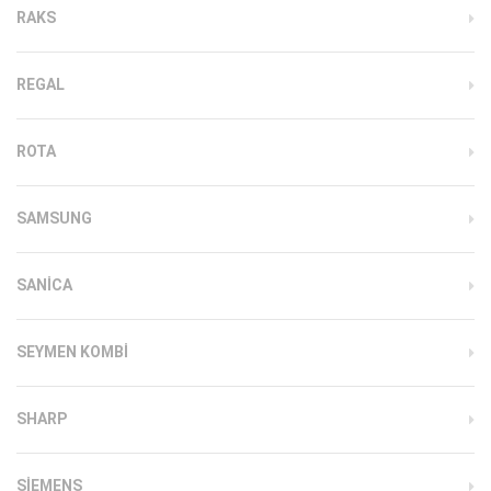
RAKS
REGAL
ROTA
SAMSUNG
SANICA
SEYMEN KOMBI
SHARP
SIEMENS