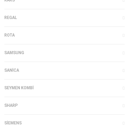
REGAL
ROTA
SAMSUNG
SANICA
SEYMEN KOMBI
SHARP
SIEMENS