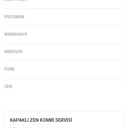
VIESSMAN
WARMHAUS
WINDSOR
YORK
ZEN
KAPAKLI ZEN KOMBI SERVISI