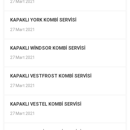
27 Mart 2021
KAPAKLI YORK KOMBI SERVISI
27 Mart 2021
KAPAKLI WINDSOR KOMBI SERVISI
27 Mart 2021
KAPAKLI VESTFROST KOMBI SERVISI
27 Mart 2021
KAPAKLI VESTEL KOMBI SERVISI
27 Mart 2021