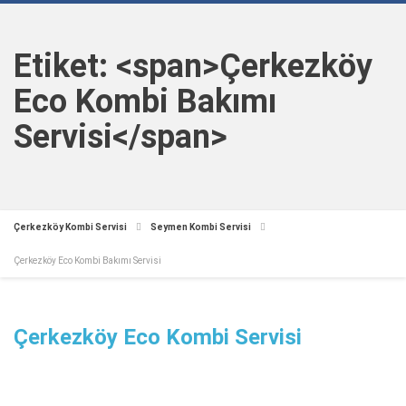
Etiket: <span>Çerkezköy
Eco Kombi Bakımı
Servisi</span>
Çerkezköy Kombi Servisi
Seymen Kombi Servisi
Çerkezköy Eco Kombi Bakımı Servisi
Çerkezköy Eco Kombi Servisi