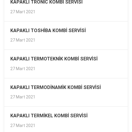
KAPAKLI TRONIC KOMBI SERVISI
27 Mart 2021
KAPAKLI TOSHIBA KOMBI SERVISI
27 Mart 2021
KAPAKLI TERMOTEKNIK KOMBI SERVISI
27 Mart 2021
KAPAKLI TERMODINAMIK KOMBI SERVISI
27 Mart 2021
KAPAKLI TERMIKEL KOMBI SERVISI
27 Mart 2021